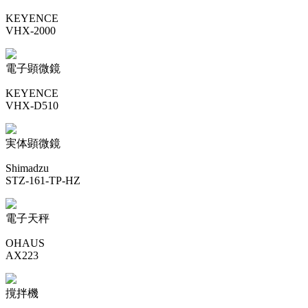
KEYENCE
VHX-2000
電子顕微鏡
KEYENCE
VHX-D510
実体顕微鏡
Shimadzu
STZ-161-TP-HZ
電子天秤
OHAUS
AX223
撹拌機