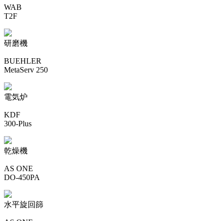
WAB
T2F
研磨機
BUEHLER
MetaServ 250
電気炉
KDF
300-Plus
乾燥機
AS ONE
DO-450PA
水平旋回篩