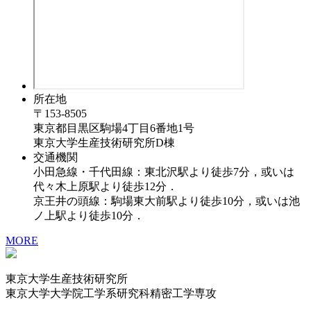
所在地
〒153-8505
東京都目黒区駒場4丁目6番地1号
東京大学生産技術研究所D棟
交通機関
小田急線・千代田線：東北沢駅より徒歩7分，或いは
代々木上原駅より徒歩12分．
京王井の頭線：駒場東大前駅より徒歩10分，或いは池
ノ上駅より徒歩10分．
MORE
東京大学生産技術研究所
東京大学大学院工学系研究科精密工学専攻